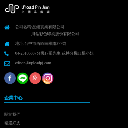
公司名稱:品鑑實業有限公司
川磊彩色印刷股份有限公司
地址:台中市西區民權路277號
04-23106887分機17張先生 或轉分機11楊小姐
edison@uploadpj.com
企業中心
關於我們
精選好皮