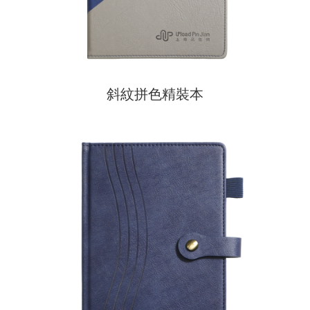
斜紋拼色精裝本