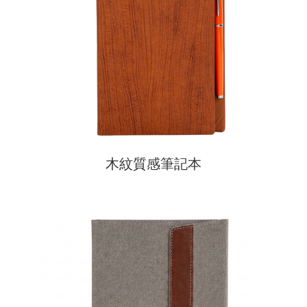
木紋質感筆記本