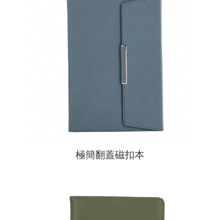
極簡翻蓋磁扣本