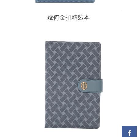
幾何金扣精裝本