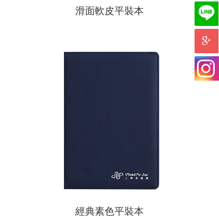
滑面軟皮平裝本
經典素色平裝本