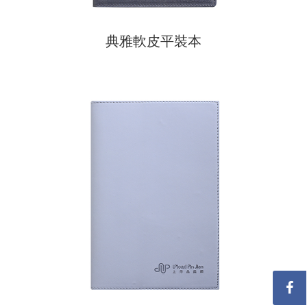
典雅軟皮平裝本