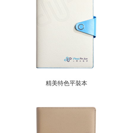
精美特色平裝本