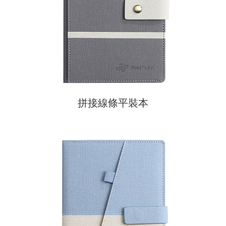
拼接線條平裝本