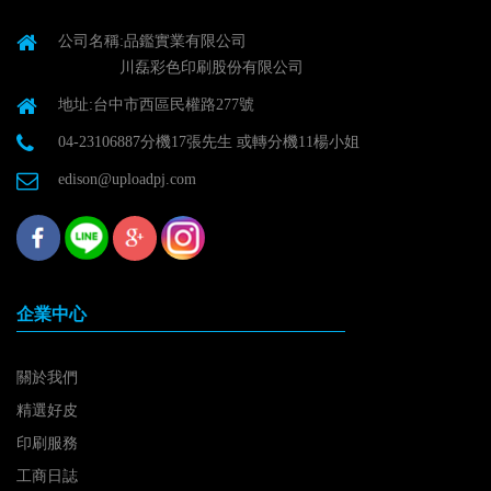
公司名稱:品鑑實業有限公司
川磊彩色印刷股份有限公司
地址:台中市西區民權路277號
04-23106887分機17張先生 或轉分機11楊小姐
edison@uploadpj.com
企業中心
關於我們
精選好皮
印刷服務
工商日誌