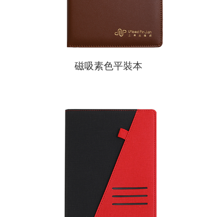
磁吸素色平裝本