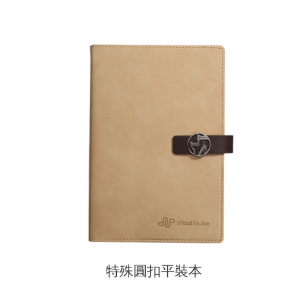
特殊圓扣平裝本