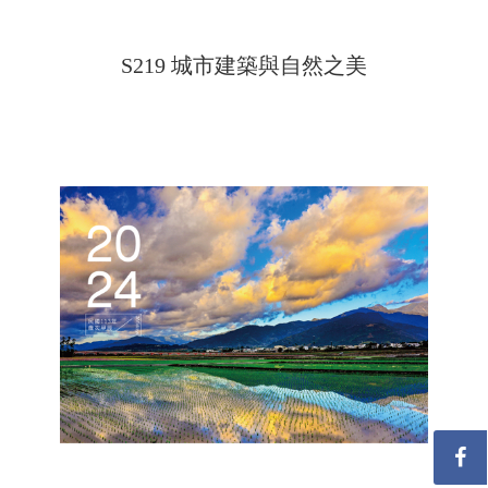
S219 城市建築與自然之美