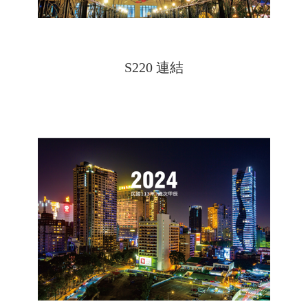
S220 連結