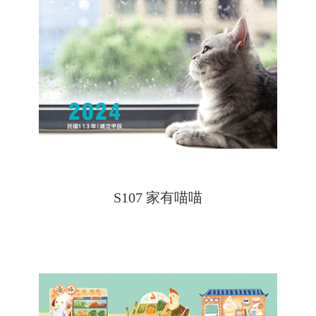
S107 家有喵喵