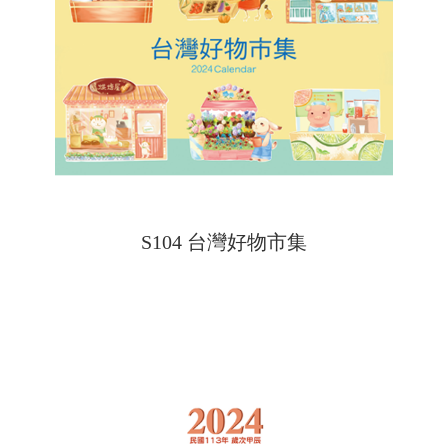
S104 台灣好物市集