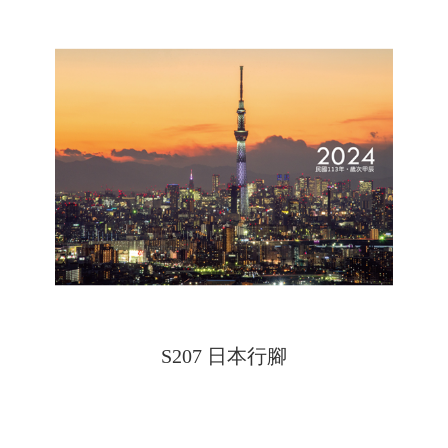
S207 日本行腳