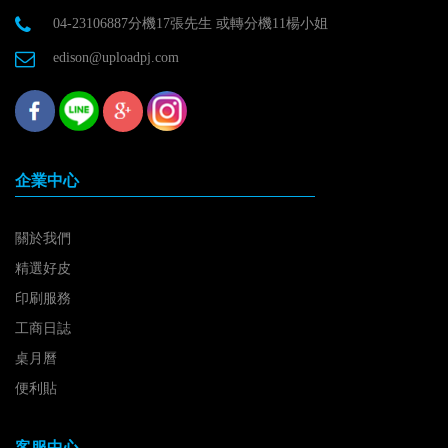
04-23106887分機17張先生 或轉分機11楊小姐
edison@uploadpj.com
企業中心
關於我們
精選好皮
印刷服務
工商日誌
桌月曆
便利貼
客服中心