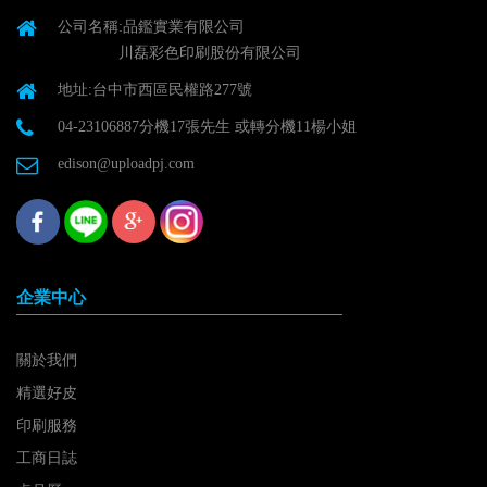
公司名稱:品鑑實業有限公司
川磊彩色印刷股份有限公司
地址:台中市西區民權路277號
04-23106887分機17張先生 或轉分機11楊小姐
edison@uploadpj.com
企業中心
關於我們
精選好皮
印刷服務
工商日誌