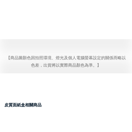
【商品圖顏色因拍照環境、燈光及個人電腦螢幕設定的關係而略以
色差，出貨將以實際商品顏色為準。】
皮質面紙盒相關商品