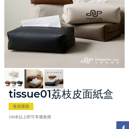
tissue01荔枝皮面紙盒
會員優惠
100本以上即可享優惠價