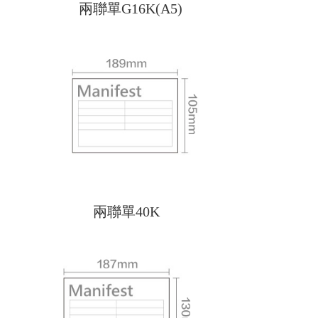
兩聯單G16K(A5)
兩聯單40K