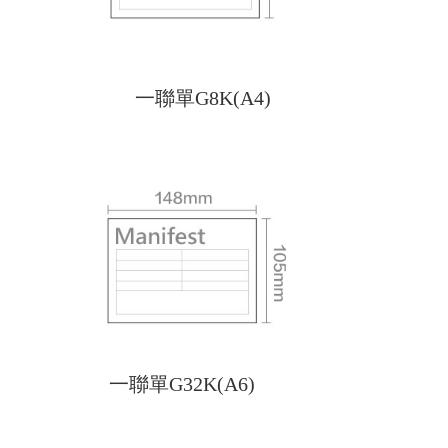
一聯單G8K(A4)
一聯單G32K(A6)