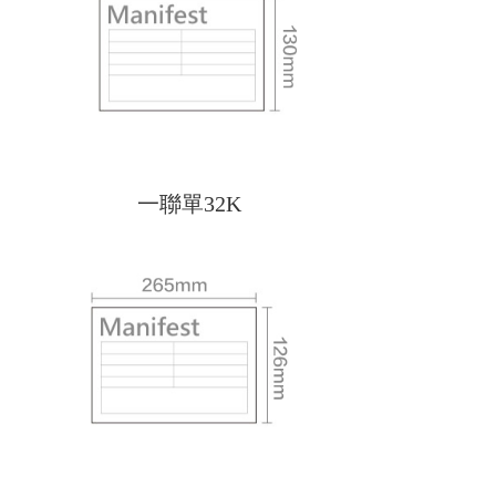
一聯單32K