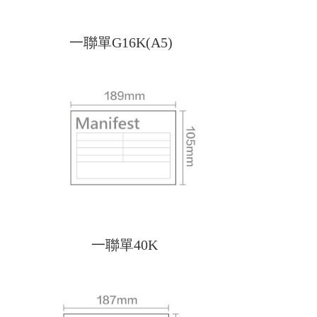
一聯單G16K(A5)
一聯單40K