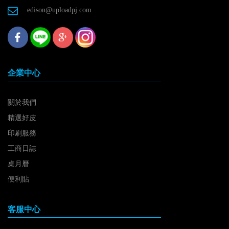
edison@uploadpj.com
企業中心
關於我們
精選好皮
印刷服務
工商日誌
桌月曆
便利貼
客服中心