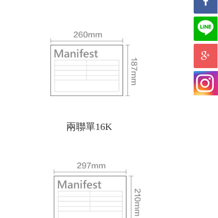
兩聯單16K