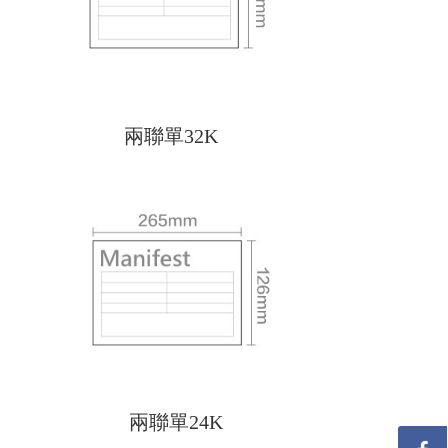
兩聯單32K
兩聯單24K