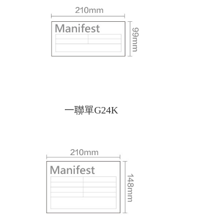
一聯單G24K