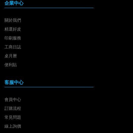
企業中心
關於我們
精選好皮
印刷服務
工商日誌
桌月曆
便利貼
客服中心
會員中心
訂購流程
常見問題
線上詢價