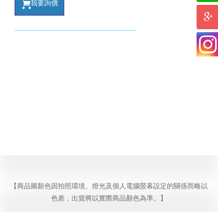
我要詢價
【商品圖顏色因拍照環境、燈光及個人電腦螢幕設定的關係而略以
色差，出貨將以實際商品顏色為準。】