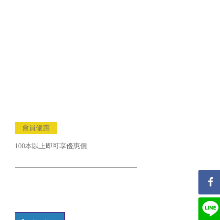
會員優惠
100本以上即可享優惠價